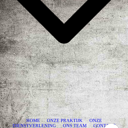
HOME
ONZE PRAKTIJK
ONZE
DIENSTVERLENING
ONS TEAM
CONTACT